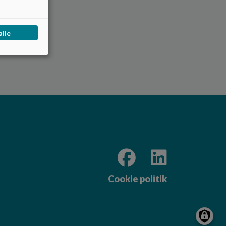
alle
Cookie politik