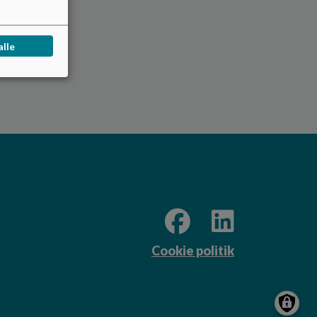
alle
Cookie politik